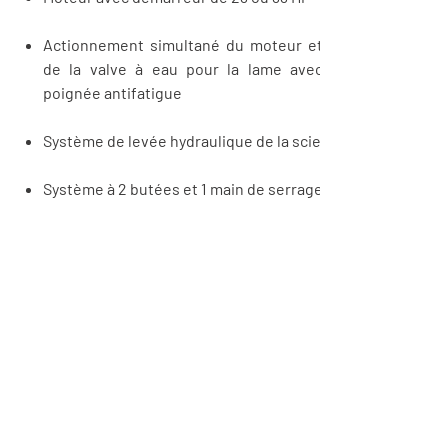
Actionnement
simultané du moteur et
de la valve à eau pour la lame avec
poignée
antifatigue
Système de levée hydraulique de la scie
Système à 2 butées et 1 main de serrage