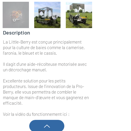
Description
La Little-Berry est conçue principalement
pour la culture de baies comme la camerise,
l'aronia, le bleuet et le cassis.
Il s'agit d'une aide-récolteuse motorisée avec
un décrochage manuel.
Excellente solution pour les petits
producteurs. Issue de l'innovation de la Pro-
Berry, elle vous permettra de combler le
manque de main-d'œuvre et vous gagnerez en
efficacité.
Voir la vidéo du fonctionnement ici :