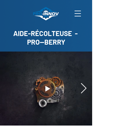
AIDE-RÉCOLTEUSE -
PRO--BERRY